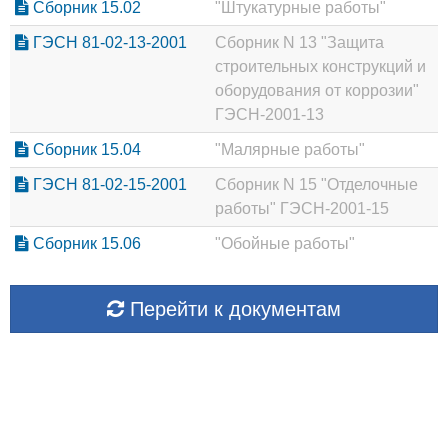
Сборник 15.02
"Штукатурные работы"
ГЭСН 81-02-13-2001
Сборник N 13 "Защита
строительных конструкций и
оборудования от коррозии"
ГЭСН-2001-13
Сборник 15.04
"Малярные работы"
ГЭСН 81-02-15-2001
Сборник N 15 "Отделочные
работы" ГЭСН-2001-15
Сборник 15.06
"Обойные работы"
Перейти к документам