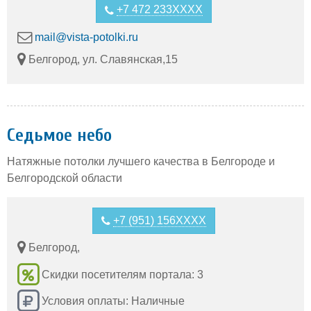
+7 472 233XXXX
mail@vista-potolki.ru
Белгород, ул. Славянская,15
Седьмое небо
Натяжные потолки лучшего качества в Белгороде и
Белгородской области
+7 (951) 156XXXX
Белгород,
Скидки посетителям портала: 3
Условия оплаты: Наличные