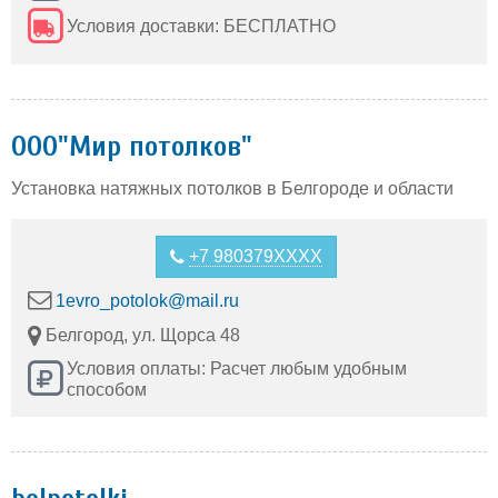
Условия доставки: БЕСПЛАТНО
ООО"Мир потолков"
Установка натяжных потолков в Белгороде и области
+7 980379XXXX
1evro_potolok@mail.ru
Белгород, ул. Щорса 48
Условия оплаты: Расчет любым удобным
способом