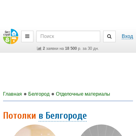
Вход
2
заявки на
18 500
р. за 30 дн.
Главная
Белгород
Отделочные материалы
Потолки
в Белгороде