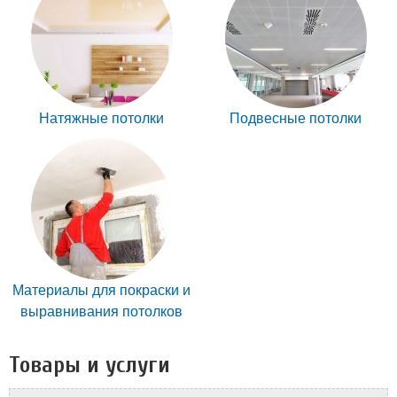
Натяжные потолки
Подвесные потолки
Материалы для покраски и
выравнивания потолков
Товары и услуги