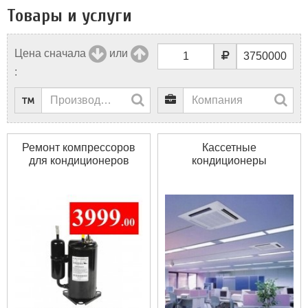
Товары и услуги
Цена сначала
или
:
Ремонт компрессоров
Кассетные
для кондиционеров
кондиционеры