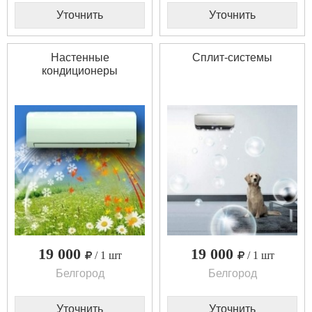
Уточнить
Уточнить
Настенные
Сплит-системы
кондиционеры
19 000
19 000
/ 1 шт
/ 1 шт
Белгород
Белгород
Уточнить
Уточнить