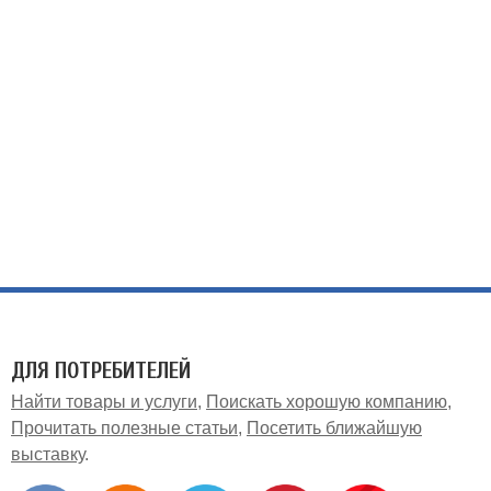
ДЛЯ ПОТРЕБИТЕЛЕЙ
Найти товары и услуги
Поискать хорошую компанию
Прочитать полезные статьи
Посетить ближайшую
выставку