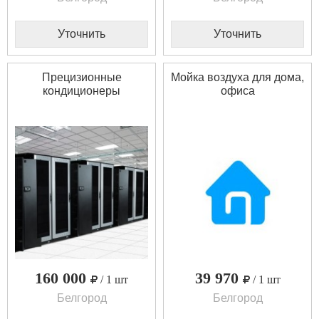
Уточнить
Уточнить
Прецизионные
Мойка воздуха для дома,
кондиционеры
офиса
160 000
39 970
/ 1 шт
/ 1 шт
Белгород
Белгород