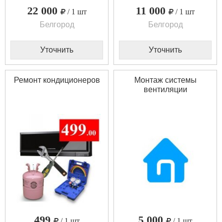
22 000
11 000
/ 1 шт
/ 1 шт
Белгород
Белгород
Уточнить
Уточнить
Ремонт кондиционеров
Монтаж системы
вентиляции
499
5 000
/ 1 шт
/ 1 шт