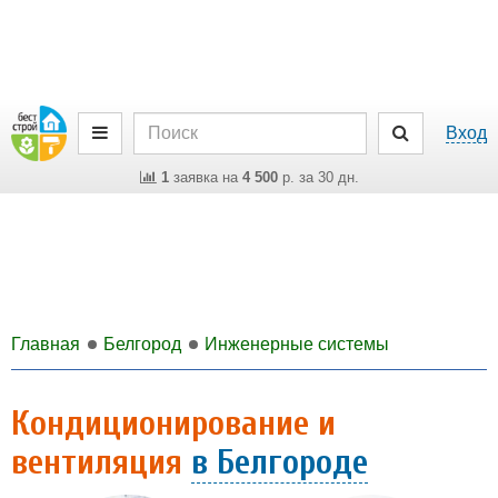
Вход
1
заявка на
4 500
р. за 30 дн.
Главная
Белгород
Инженерные системы
Кондиционирование и
вентиляция
в Белгороде