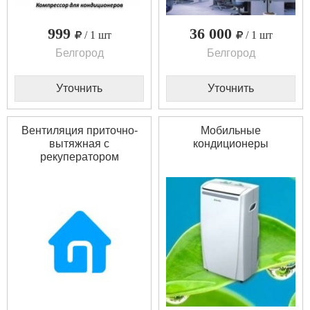
999
36 000
/ 1 шт
/ 1 шт
Белгород
Белгород
Уточнить
Уточнить
Вентиляция приточно-
Мобильные
вытяжная с
кондиционеры
рекуператором