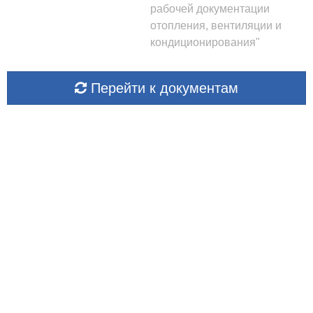
рабочей документации
отопления, вентиляции и
кондиционирования"
Перейти к документам