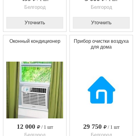
Белгород
Белгород
Уточнить
Уточнить
Оконный кондиционер
Прибор очистки воздуха
для дома
12 000
29 750
/ 1 шт
/ 1 шт
Белгород
Белгород