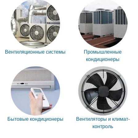
Вентиляционные системы
Промышленные
кондиционеры
Бытовые кондиционеры
Вентиляторы и климат-
контроль