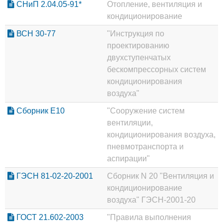
СНиП 2.04.05-91*
Отопление, вентиляция и
кондиционирование
ВСН 30-77
"Инструкция по
проектированию
двухступенчатых
бескомпрессорных систем
кондиционирования
воздуха"
Сборник Е10
"Сооружение систем
вентиляции,
кондиционирования воздуха,
пневмотранспорта и
аспирации"
ГЭСН 81-02-20-2001
Сборник N 20 "Вентиляция и
кондиционирование
воздуха" ГЭСН-2001-20
ГОСТ 21.602-2003
"Правила выполнения