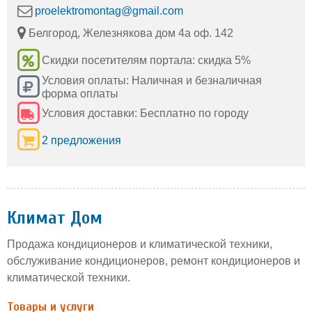
proelektromontag@gmail.com
Белгород, Железнякова дом 4а оф. 142
Скидки посетителям портала: скидка 5%
Условия оплаты: Наличная и безналичная
форма оплаты
Условия доставки: Бесплатно по городу
2 предложения
Климат Дом
Продажа кондиционеров и климатической техники,
обслуживание кондиционеров, ремонт кондиционеров и
климатической техники.
Товары и услуги