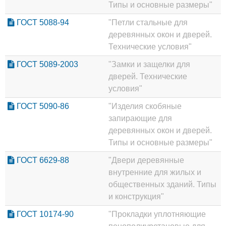
Типы и основные размеры"
ГОСТ 5088-94
"Петли стальные для
деревянных окон и дверей.
Технические условия"
ГОСТ 5089-2003
"Замки и защелки для
дверей. Технические
условия"
ГОСТ 5090-86
"Изделия скобяные
запирающие для
деревянных окон и дверей.
Типы и основные размеры"
ГОСТ 6629-88
"Двери деревянные
внутренние для жилых и
общественных зданий. Типы
и конструкция"
ГОСТ 10174-90
"Прокладки уплотняющие