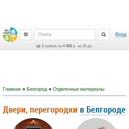
Вход
1
заявка на
4 500
р. за 30 дн.
Главная
Белгород
Отделочные материалы
Двери, перегородки
в Белгороде