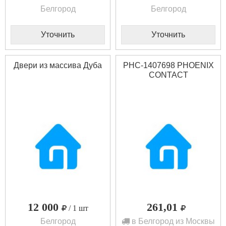
Белгород
Белгород
Уточнить
Уточнить
Двери из массива Дуба
PHC-1407698 PHOENIX
CONTACT
12 000
261,01
/ 1 шт
Белгород
в Белгород из Москвы