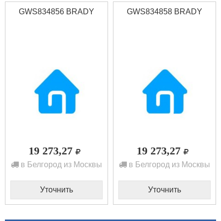
GWS834856 BRADY
GWS834858 BRADY
19 273,27
19 273,27
в Белгород из Москвы
в Белгород из Москвы
Уточнить
Уточнить