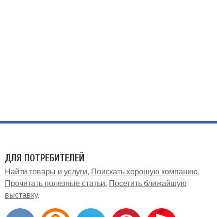
ДЛЯ ПОТРЕБИТЕЛЕЙ
Найти товары и услуги
Поискать хорошую компанию
Прочитать полезные статьи
Посетить ближайшую
выставку