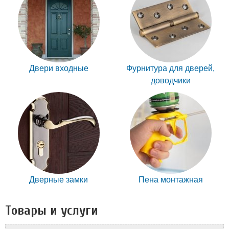
Двери входные
Фурнитура для дверей,
доводчики
Дверные замки
Пена монтажная
Товары и услуги