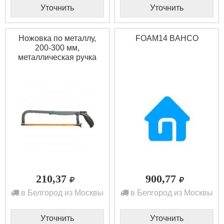
Уточнить
Уточнить
Ножовка по металлу,
FOAM14 BAHCO
200-300 мм,
металлическая ручка
SPARTA 775435
210,37
900,77
в Белгород из Москвы
в Белгород из Москвы
Уточнить
Уточнить