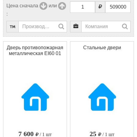
Цена сначала
или
:
Дверь противопожарная
Стальные двери
металлическая EI60 01
7 600
25
/ 1 шт
/ 1 шт