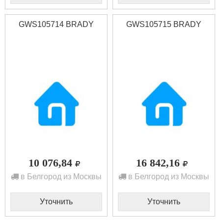
GWS105714 BRADY
GWS105715 BRADY
10 076,84
16 842,16
в Белгород из Москвы
в Белгород из Москвы
Уточнить
Уточнить