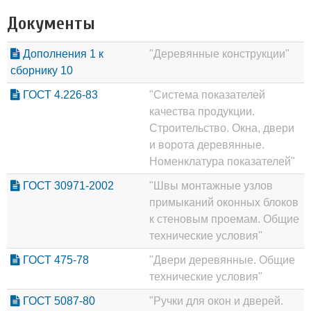
Документы
Дополнения 1 к
"Деревянные конструкции"
сборнику 10
ГОСТ 4.226-83
"Система показателей
качества продукции.
Строительство. Окна, двери
и ворота деревянные.
Номенклатура показателей"
ГОСТ 30971-2002
"Швы монтажные узлов
примыканий оконных блоков
к стеновым проемам. Общие
технические условия"
ГОСТ 475-78
"Двери деревянные. Общие
технические условия"
ГОСТ 5087-80
"Ручки для окон и дверей.