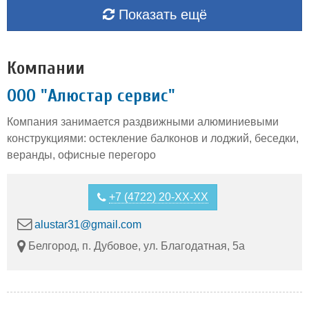
Показать ещё
Компании
ООО "Алюстар сервис"
Компания занимается раздвижными алюминиевыми
конструкциями: остекление балконов и лоджий, беседки,
веранды, офисные перегоро
+7 (4722) 20-XX-XX
alustar31@gmail.com
Белгород, п. Дубовое, ул. Благодатная, 5а