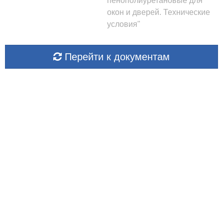
пенополиуретановые для
окон и дверей. Технические
условия"
Перейти к документам