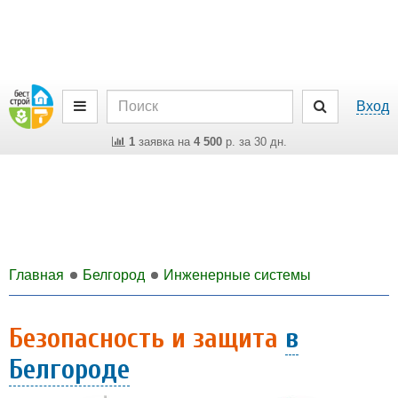
Вход
1
заявка на
4 500
р. за 30 дн.
Главная
Белгород
Инженерные системы
Безопасность и защита
в
Белгороде