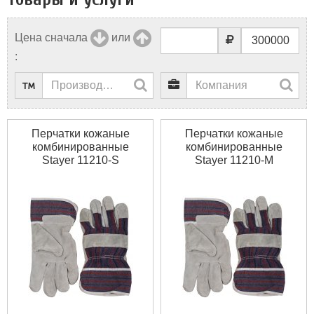
Цена сначала
или
:
Перчатки кожаные
Перчатки кожаные
комбинированные
комбинированные
Stayer 11210-S
Stayer 11210-M