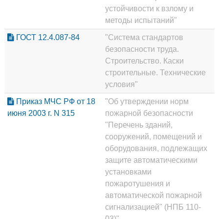
устойчивости к взлому и
методы испытаний"
ГОСТ 12.4.087-84
"Система стандартов
безопасности труда.
Строительство. Каски
строительные. Технические
условия"
Приказ МЧС РФ от 18
"Об утверждении норм
июня 2003 г. N 315
пожарной безопасности
"Перечень зданий,
сооружений, помещений и
оборудования, подлежащих
защите автоматическими
установками
пожаротушения и
автоматической пожарной
сигнализацией" (НПБ 110-
03)"