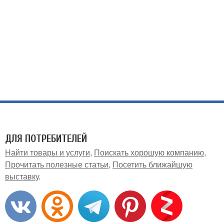
ДЛЯ ПОТРЕБИТЕЛЕЙ
Найти товары и услуги
Поискать хорошую компанию
Прочитать полезные статьи
Посетить ближайшую
выставку