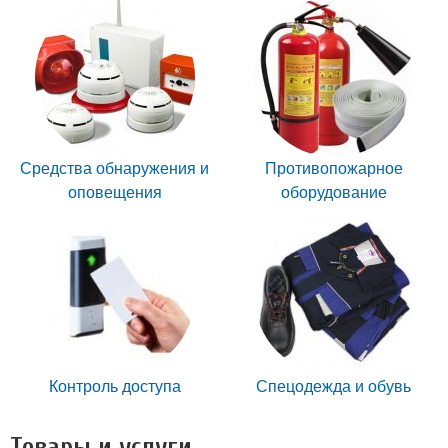
Средства обнаружения и
Противопожарное
оповещения
оборудование
Контроль доступа
Спецодежда и обувь
Товары и услуги