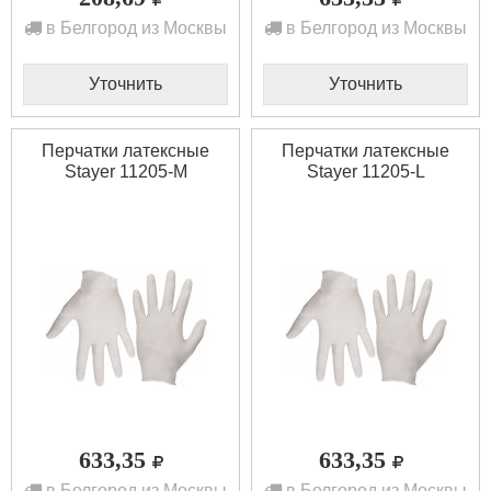
в Белгород из Москвы
в Белгород из Москвы
Уточнить
Уточнить
Перчатки латексные
Перчатки латексные
Stayer 11205-M
Stayer 11205-L
633,35
633,35
в Белгород из Москвы
в Белгород из Москвы