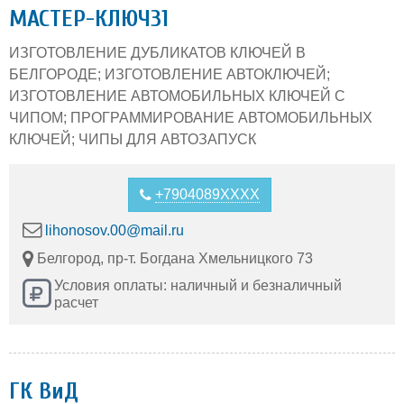
МАСТЕР-КЛЮЧ31
ИЗГОТОВЛЕНИЕ ДУБЛИКАТОВ КЛЮЧЕЙ В
БЕЛГОРОДЕ; ИЗГОТОВЛЕНИЕ АВТОКЛЮЧЕЙ;
ИЗГОТОВЛЕНИЕ АВТОМОБИЛЬНЫХ КЛЮЧЕЙ С
ЧИПОМ; ПРОГРАММИРОВАНИЕ АВТОМОБИЛЬНЫХ
КЛЮЧЕЙ; ЧИПЫ ДЛЯ АВТОЗАПУСК
+7904089XXXX
lihonosov.00@mail.ru
Белгород, пр-т. Богдана Хмельницкого 73
Условия оплаты: наличный и безналичный
расчет
ГК ВиД