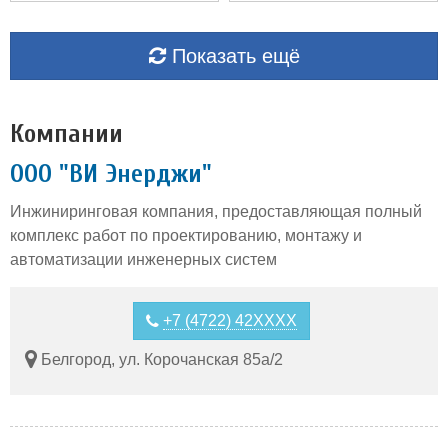
Показать ещё
Компании
ООО "ВИ Энерджи"
Инжиниринговая компания, предоставляющая полный
комплекс работ по проектированию, монтажу и
автоматизации инженерных систем
+7 (4722) 42XXXX
Белгород, ул. Корочанская 85а/2