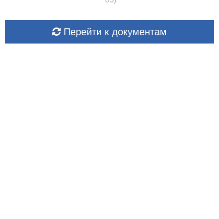
Перейти к документам