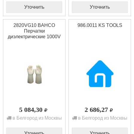
Уточнить
Уточнить
2820VG10 BAHCO
986.0011 KS TOOLS
Перчатки
диэлектрические 1000V
5 084,30
2 686,27
в Белгород из Москвы
в Белгород из Москвы
Уточнить
Уточнить